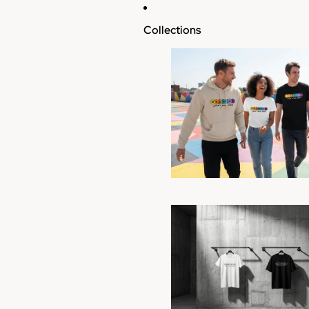
Collections