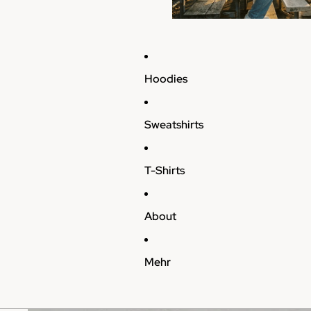
Hoodies
Sweatshirts
T-Shirts
About
Mehr